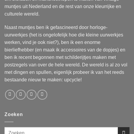
muntjes uit Nederland en de rest van onze kleurrijke en
culturele wereld.
Naast muntjes ben ik gefascineerd door horloge-
uurwerkjes (het is ongelofelijk hoe die kleine uurwerkjes
werken, vind je ook niet?), ben ik een enorme
bierliefhebber (en maak ik accessoires van de dopjes) en
ben ik recent begonnen met schilderijtjes maken met
postzegels van over de hele wereld. De wereld is al zo vol
met dingen en spullen, eigenlijk probeer ik van het reeds
bestaande nieuw te maken: upcycle!
Zoeken